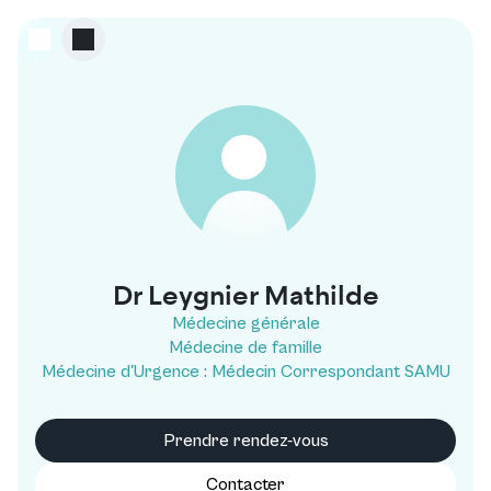
L
Dr Leygnier Mathilde
Médecine générale
Médecine de famille
Médecine d'Urgence : Médecin Correspondant SAMU
Prendre rendez-vous
Contacter