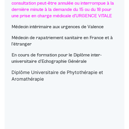
consultation peut-être annulée ou interrompue à la
dernière minute à la demande du 15 ou du 18 pour
une prise en charge médicale d'URGENCE VITALE
Médecin intérimaire aux urgences de Valence
Médecin de rapatriement sanitaire en France et à
l'étranger
En cours de formation pour le Diplôme inter-
universitaire d'Echographie Générale
Diplôme Universitaire de Phytothérapie et
Aromathérapie