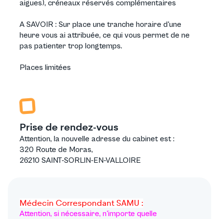
aigues), créneaux réservés complémentaires
A SAVOIR : Sur place une tranche horaire d'une
heure vous ai attribuée, ce qui vous permet de ne
pas patienter trop longtemps.
Places limitées
Prise de rendez-vous
Attention, la nouvelle adresse du cabinet est :
320 Route de Moras,
26210 SAINT-SORLIN-EN-VALLOIRE
Médecin Correspondant SAMU :
Attention, si nécessaire, n'importe quelle