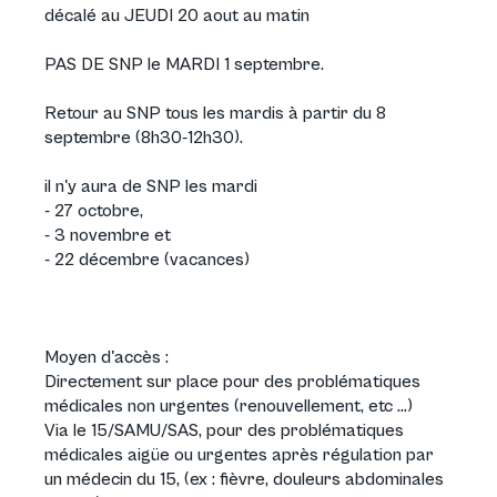
décalé au JEUDI 20 aout au matin
PAS DE SNP le MARDI 1 septembre.
Retour au SNP tous les mardis à partir du 8
septembre (8h30-12h30).
il n'y aura de SNP les mardi
- 27 octobre,
- 3 novembre et
- 22 décembre (vacances)
Moyen d'accès :
Directement sur place pour des problématiques
médicales non urgentes (renouvellement, etc ...)
Via le 15/SAMU/SAS, pour des problématiques
médicales aigüe ou urgentes après régulation par
un médecin du 15, (ex : fièvre, douleurs abdominales