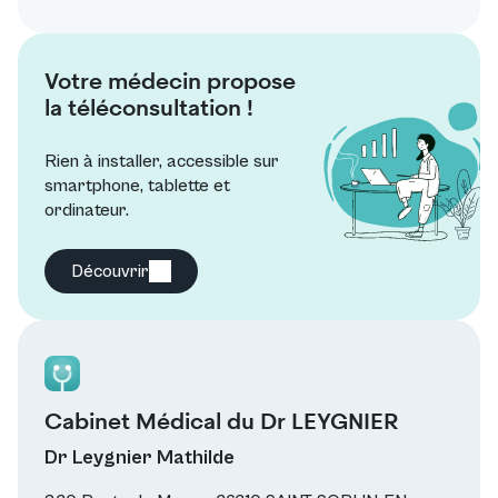
Votre médecin propose
la téléconsultation !
Rien à installer, accessible sur
smartphone, tablette et
ordinateur.
Découvrir
Cabinet Médical du Dr LEYGNIER
Dr Leygnier Mathilde