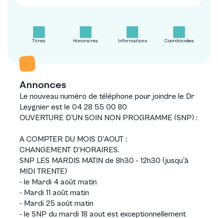
Titres
Honoraires
Informations
Coordonnées
Annonces
Le nouveau numéro de téléphone pour joindre le Dr
Leygnier est le
04 28 55 00 80
OUVERTURE D'UN SOIN NON PROGRAMME (SNP) :
A COMPTER DU MOIS D'AOUT :
CHANGEMENT D’HORAIRES.
SNP LES MARDIS MATIN de 8h30 - 12h30 (jusqu'à
MIDI TRENTE)
- le Mardi 4 août matin
- Mardi 11 août matin
- Mardi 25 août matin
- le SNP du mardi 18 aout est exceptionnellement