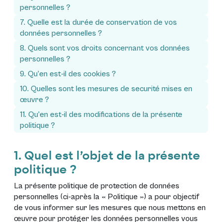
personnelles ?
7. Quelle est la durée de conservation de vos
données personnelles ?
8. Quels sont vos droits concernant vos données
personnelles ?
9. Qu’en est-il des cookies ?
10. Quelles sont les mesures de securité mises en
œuvre ?
11. Qu’en est-il des modifications de la présente
politique ?
1. Quel est l’objet de la présente
politique ?
La présente politique de protection de données
personnelles (ci-après la «
Politique
») a pour objectif
de vous informer sur les mesures que nous mettons en
œuvre pour protéger les données personnelles vous