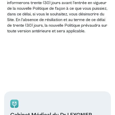
informerons trente (30) jours avant l’entrée en vigueur
de la nouvelle Politique de façon à ce que vous puissiez,
dans ce délai, si vous le souhaitez, vous désinscrire du
Site. En l’absence de résiliation et au terme de ce délai
de trente (30) jours, la nouvelle Politique prévaudra sur
toute version antérieure et sera applicable.
Cabinet Médical du Dr LEYGNIER