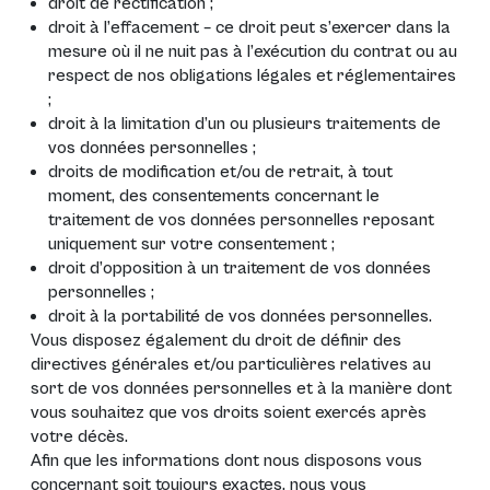
droit de rectification ;
droit à l’effacement – ce droit peut s’exercer dans la
mesure où il ne nuit pas à l’exécution du contrat ou au
respect de nos obligations légales et réglementaires
;
droit à la limitation d’un ou plusieurs traitements de
vos données personnelles ;
droits de modification et/ou de retrait, à tout
moment, des consentements concernant le
traitement de vos données personnelles reposant
uniquement sur votre consentement ;
droit d’opposition à un traitement de vos données
personnelles ;
droit à la portabilité de vos données personnelles.
Vous disposez également du droit de définir des
directives générales et/ou particulières relatives au
sort de vos données personnelles et à la manière dont
vous souhaitez que vos droits soient exercés après
votre décès.
Afin que les informations dont nous disposons vous
concernant soit toujours exactes, nous vous