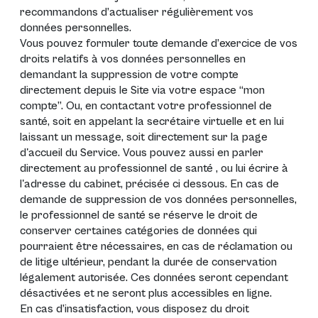
recommandons d’actualiser régulièrement vos
données personnelles.
Vous pouvez formuler toute demande d’exercice de vos
droits relatifs à vos données personnelles en
demandant la suppression de votre compte
directement depuis le Site via votre espace “mon
compte”. Ou, en contactant votre professionnel de
santé, soit en appelant la secrétaire virtuelle et en lui
laissant un message, soit directement sur la page
d'accueil du Service. Vous pouvez aussi en parler
directement au professionnel de santé , ou lui écrire à
l'adresse du cabinet, précisée ci dessous. En cas de
demande de suppression de vos données personnelles,
le professionnel de santé se réserve le droit de
conserver certaines catégories de données qui
pourraient être nécessaires, en cas de réclamation ou
de litige ultérieur, pendant la durée de conservation
légalement autorisée. Ces données seront cependant
désactivées et ne seront plus accessibles en ligne.
En cas d’insatisfaction, vous disposez du droit