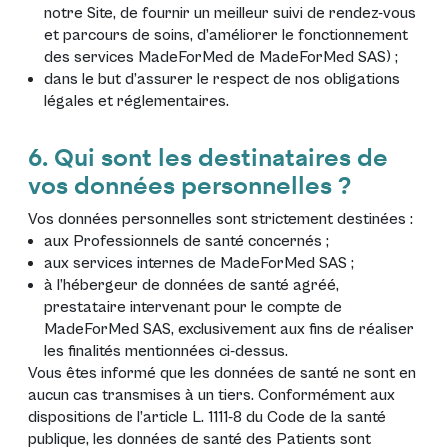
notre Site, de fournir un meilleur suivi de rendez-vous
et parcours de soins, d’améliorer le fonctionnement
des services MadeForMed de MadeForMed SAS) ;
dans le but d’assurer le respect de nos obligations
légales et réglementaires.
6. Qui sont les destinataires de
vos données personnelles ?
Vos données personnelles sont strictement destinées :
aux Professionnels de santé concernés ;
aux services internes de MadeForMed SAS ;
à l’hébergeur de données de santé agréé,
prestataire intervenant pour le compte de
MadeForMed SAS, exclusivement aux fins de réaliser
les finalités mentionnées ci-dessus.
Vous êtes informé que les données de santé ne sont en
aucun cas transmises à un tiers. Conformément aux
dispositions de l’article L. 1111-8 du Code de la santé
publique, les données de santé des Patients sont