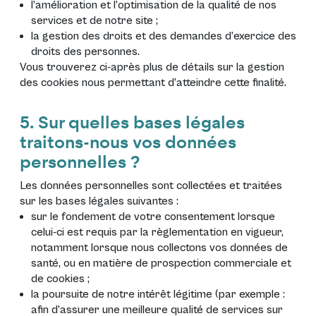
l’amélioration et l’optimisation de la qualité de nos
services et de notre site ;
la gestion des droits et des demandes d’exercice des
droits des personnes.
Vous trouverez ci-après plus de détails sur la gestion
des cookies nous permettant d’atteindre cette finalité.
5. Sur quelles bases légales
traitons-nous vos données
personnelles ?
Les données personnelles sont collectées et traitées
sur les bases légales suivantes :
sur le fondement de votre consentement lorsque
celui-ci est requis par la règlementation en vigueur,
notamment lorsque nous collectons vos données de
santé, ou en matière de prospection commerciale et
de cookies ;
la poursuite de notre intérêt légitime (par exemple :
afin d’assurer une meilleure qualité de services sur