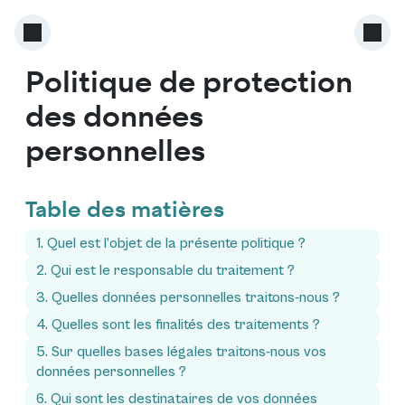
Politique de protection
des données
personnelles
Table des matières
1. Quel est l’objet de la présente politique ?
2. Qui est le responsable du traitement ?
3. Quelles données personnelles traitons-nous ?
4. Quelles sont les finalités des traitements ?
5. Sur quelles bases légales traitons-nous vos
données personnelles ?
6. Qui sont les destinataires de vos données