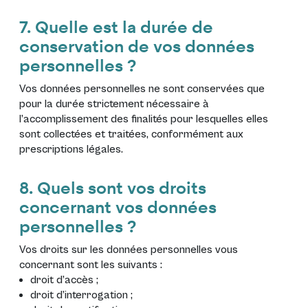
7. Quelle est la durée de
conservation de vos données
personnelles ?
Vos données personnelles ne sont conservées que
pour la durée strictement nécessaire à
l’accomplissement des finalités pour lesquelles elles
sont collectées et traitées, conformément aux
prescriptions légales.
8. Quels sont vos droits
concernant vos données
personnelles ?
Vos droits sur les données personnelles vous
concernant sont les suivants :
droit d’accès ;
droit d’interrogation ;