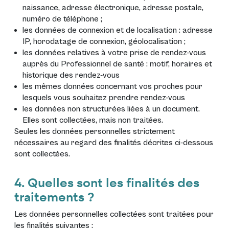
naissance, adresse électronique, adresse postale,
numéro de téléphone ;
les données de connexion et de localisation : adresse
IP, horodatage de connexion, géolocalisation ;
les données relatives à votre prise de rendez-vous
auprès du Professionnel de santé : motif, horaires et
historique des rendez-vous
les mêmes données concernant vos proches pour
lesquels vous souhaitez prendre rendez-vous
les données non structurées liées à un document.
Elles sont collectées, mais non traitées.
Seules les données personnelles strictement
nécessaires au regard des finalités décrites ci-dessous
sont collectées.
4. Quelles sont les finalités des
traitements ?
Les données personnelles collectées sont traitées pour
les finalités suivantes :