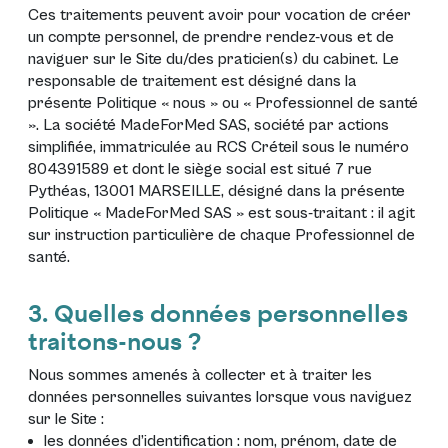
Ces traitements peuvent avoir pour vocation de créer
un compte personnel, de prendre rendez-vous et de
naviguer sur le Site du/des praticien(s) du cabinet. Le
responsable de traitement est désigné dans la
présente Politique « nous » ou « Professionnel de santé
». La société MadeForMed SAS, société par actions
simplifiée, immatriculée au RCS Créteil sous le numéro
804391589 et dont le siège social est situé 7 rue
Pythéas, 13001 MARSEILLE, désigné dans la présente
Politique « MadeForMed SAS » est sous-traitant : il agit
sur instruction particulière de chaque Professionnel de
santé.
3. Quelles données personnelles
traitons-nous ?
Nous sommes amenés à collecter et à traiter les
données personnelles suivantes lorsque vous naviguez
sur le Site :
les données d’identification : nom, prénom, date de