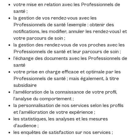
votre mise en relation avec les Professionnels de
santé ;
la gestion de vos rendez-vous avec les
Professionnels de santé (exemple : obtenir des
notifications, les modifier, annuler les rendez-vous) et
votre parcours de soin ;
la gestion des rendez-vous de vos proches avec les
Professionnels de santé et leur parcours de soin ;
l'échange des documents avec les Professionnels de
santé
votre prise en charge efficace et optimale par les
Professionnels de santé ; mais également, à titre
subsidiaire
l’amélioration de la connaissance de votre profil,
l’analyse du comportement ;
la personnalisation de nos services selon les profils
et l’amélioration de votre expérience ;
les statistiques, les analyses et les mesures
d’audience ;
les enquêtes de satisfaction sur nos services ;