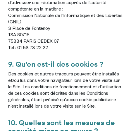
d’adresser une réclamation auprès de l’autorité
compétente en la matière :
Commission Nationale de l’Informatique et des Libertés
(CNIL)
3 Place de Fontenoy
TSA 80715
75334 PARIS CEDEX 07
Tél : 01 53 73 22 22
9. Qu’en est-il des cookies ?
Des cookies et autres traceurs peuvent être installés
et/ou lus dans votre navigateur lors de votre visite sur
le Site. Les conditions de fonctionnement et d’utilisation
de ces cookies sont décrites dans les
Conditions
générales
, étant précisé qu'aucun cookie publicitaire
n'est installé lors de votre visite sur le Site.
10. Quelles sont les mesures de