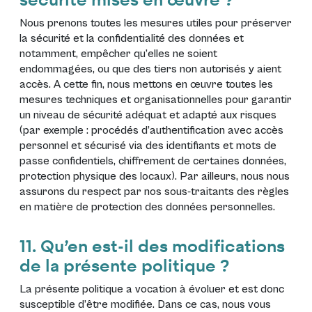
securité mises en œuvre ?
Nous prenons toutes les mesures utiles pour préserver
la sécurité et la confidentialité des données et
notamment, empêcher qu’elles ne soient
endommagées, ou que des tiers non autorisés y aient
accès. A cette fin, nous mettons en œuvre toutes les
mesures techniques et organisationnelles pour garantir
un niveau de sécurité adéquat et adapté aux risques
(par exemple : procédés d’authentification avec accès
personnel et sécurisé via des identifiants et mots de
passe confidentiels, chiffrement de certaines données,
protection physique des locaux). Par ailleurs, nous nous
assurons du respect par nos sous-traitants des règles
en matière de protection des données personnelles.
11. Qu’en est-il des modifications
de la présente politique ?
La présente politique a vocation à évoluer et est donc
susceptible d’être modifiée. Dans ce cas, nous vous