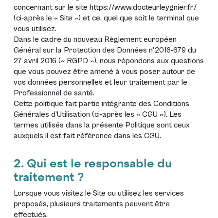
concernant sur le site
https://www.docteurleygnier.fr/
(ci-après le «
Site
») et ce, quel que soit le terminal que
vous utilisez.
Dans le cadre du nouveau
Règlement européen
Général sur la Protection des Données n°2016-679 du
27 avril 2016 (« RGPD »)
, nous répondons aux questions
que vous pouvez être amené à vous poser autour de
vos données personnelles et leur traitement par le
Professionnel de santé.
Cette politique fait partie intégrante des Conditions
Générales d’Utilisation (ci-après les «
CGU
»). Les
termes utilisés dans la présente Politique sont ceux
auxquels il est fait référence dans les
CGU
.
2. Qui est le responsable du
traitement ?
Lorsque vous visitez le Site ou utilisez les services
proposés, plusieurs traitements peuvent être
effectués.