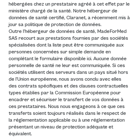
hébergées chez un prestataire agréé à cet effet par le
ministère chargé de la santé. Notre hébergeur de
données de santé certifié, Claranet, a récemment mis à
jour sa politique de protection de données.
Outre l’hébergeur de données de santé, MadeForMed
SAS recourt aux prestations fournies par des sociétés
spécialisées dont la liste peut être communiquée aux
personnes concernées sur simple demande en
complétant le formulaire disponible
ici
. Aucune donnée
personnelle de santé ne leur est communiquée. Si ces
sociétés utilisent des serveurs dans un pays situé hors
de l’Union européenne, nous avons conclu avec elles
des contrats spécifiques et des clauses contractuelles
types établies par la Commission Européenne pour
encadrer et sécuriser le transfert de vos données à
ces prestataires. Nous nous engageons à ce que ces
transferts soient toujours réalisés dans le respect de
la réglementation applicable ou à une réglementation
présentant un niveau de protection adéquate et
équivalent.